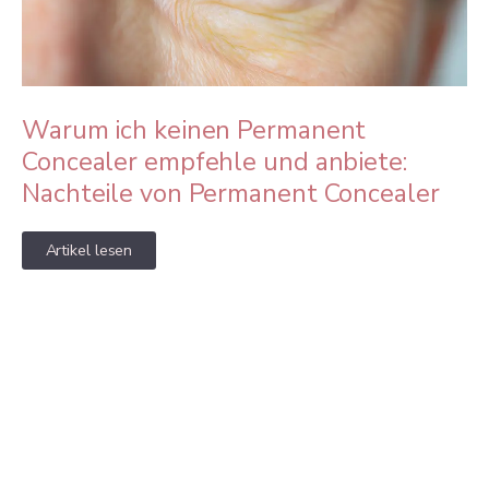
Warum ich keinen Permanent
Concealer empfehle und anbiete:
Nachteile von Permanent Concealer
Artikel lesen