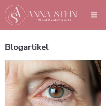
Blogartikel